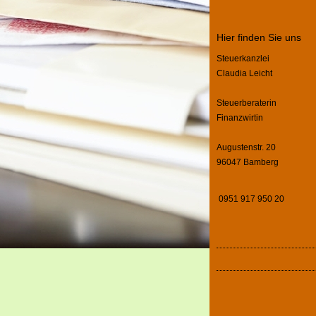
Hier finden Sie uns
Steuerkanzlei
Claudia Leicht
Steuerberaterin
Finanzwirtin
Augustenstr. 20
96047 Bamberg
0951 917 950 20