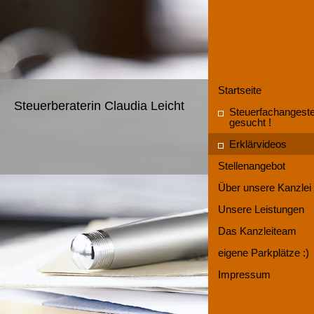
Startseite
Steuerberaterin Claudia Leicht
Steuerfachangestel
gesucht !
Erklärvideos
Stellenangebot
Über unsere Kanzlei
Unsere Leistungen
Das Kanzleiteam
eigene Parkplätze :)
Impressum