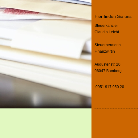
Hier finden Sie uns
Steuerkanzlei
Claudia Leicht
Steuerberaterin
Finanzwirtin
Augustenstr. 20
96047 Bamberg
0951 917 950 20