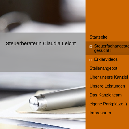
Startseite
Steuerberaterin Claudia Leicht
Steuerfachangestel
gesucht !
Erklärvideos
Stellenangebot
Über unsere Kanzlei
Unsere Leistungen
Das Kanzleiteam
eigene Parkplätze :)
Impressum